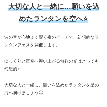
大切な人と一緒に…願いを込
めたランタンを空へ⭐
波の音が心地よく響く夜のビーチで、幻想的なラ
ンタンフェスを開催します。
ゆっくりと夜空へ舞い上がる無数の光はとっても
幻想的✨
大切な人と一緒に、願いを込めたランタンを星の
海へ届けましょう🤗