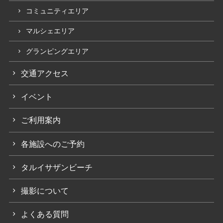
コミュニティエリア
マルシェエリア
グランピングエリア
交通アクセス
イベント
ご利用案内
各施設へのご予約
タルイサザンビーチ
撮影について
よくある質問