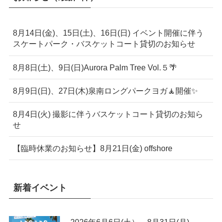
8月14日(金)、15日(土)、16日(日) イベント開催に伴う
スケートパーク・バスケットコート貸切のお知らせ
8月8日(土)、9日(日)Aurora Palm Tree Vol.５🌴
8月9日(日)、27日(木)泉南ロングパークヨガ🧘開催✨
8月4日(火) 撮影に伴うバスケットコート貸切のお知ら
せ
【臨時休業のお知らせ】8月21日(金) offshore
新着イベント