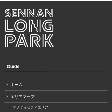
Guide
ホーム
エリアマップ
アクティビティエリア