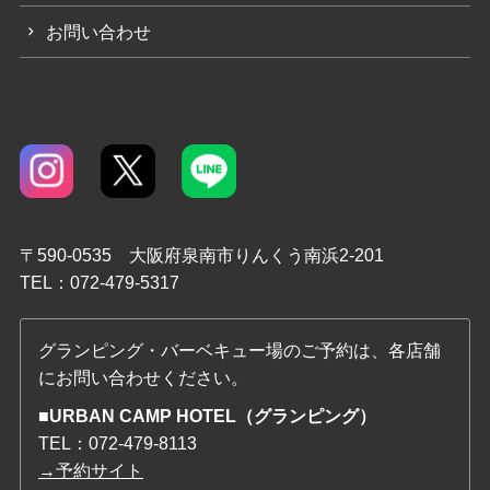
お問い合わせ
〒590-0535 大阪府泉南市りんくう南浜2-201
TEL：072-479-5317
グランピング・バーベキュー場のご予約は、各店舗
にお問い合わせください。
■URBAN CAMP HOTEL（グランピング）
TEL：
072-479-8113
→予約サイト