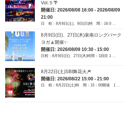
Vol.５🌴
開催日: 2026/08/08 16:00 - 2026/08/09
21:00
日 程：8月8日(土)、9日(日)時 間：16:0 …
8月9日(日)、27日(木)泉南ロングパーク
ヨガ🧘開催✨
開催日: 2026/08/09 10:30 - 15:00
日程：8月9日(日)、27日(木)時間：1回目 1 …
8月22日(土)SBI舞花火🎆
開催日: 2026/08/22 15:00 - 21:00
日 程：8月22日(土)時 間：15：00開場 1 …