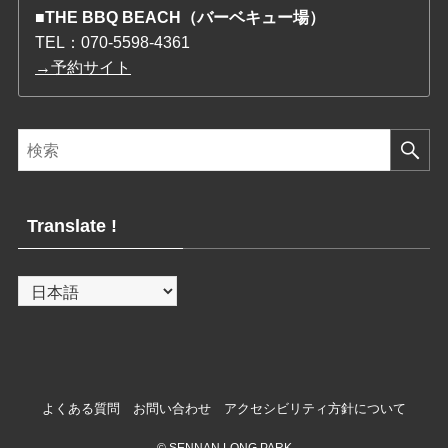
■THE BBQ BEACH（バーベキュー場）
TEL：
070-5598-4361
→予約サイト
Translate !
よくある質問
お問い合わせ
アクセシビリティ方針について
© SENNAN LONG PARK