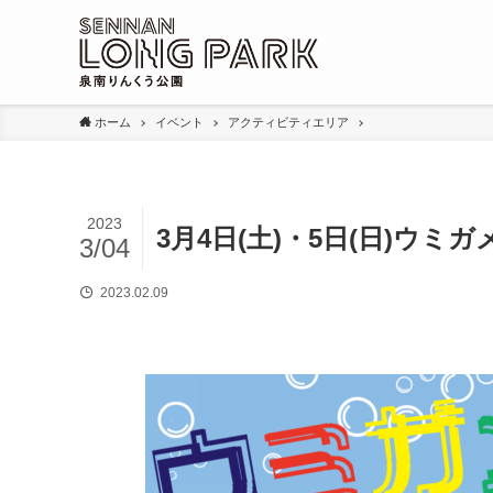
ホーム
イベント
アクティビティエリア
2023
3月4日(土)・5日(日)ウミガ
3/04
2023.02.09