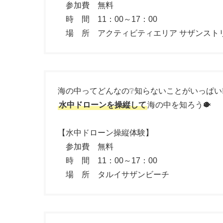
参加費 無料
時 間 11：00～17：00
場 所 アクティビティエリア サザンスト
海の中ってどんなの❔知らないことがいっぱい❕
水中ドローンを操縦して
海の中を知ろう🐡
【水中ドローン操縦体験】
参加費 無料
時 間 11：00～17：00
場 所 タルイサザンビーチ