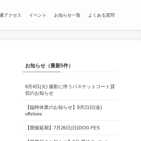
通アクセス
イベント
お知らせ一覧
よくある質問
お知らせ（最新5件）
8月4日(火) 撮影に伴うバスケットコート貸
切のお知らせ
【臨時休業のお知らせ】8月21日(金)
offshore
【開催延期】7月26日(日)DOG FES