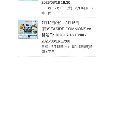
2026/08/16 16:30
日 程：7月18日(土)～8月16日(日)
時 間： …
7月18日(土)～8月16日
(日)SEASIDE COMMONS🐟
開催日: 2026/07/18 10:00 -
2026/08/16 17:00
日程：7月18日(土)～8月16日(日)時
間：平日 …