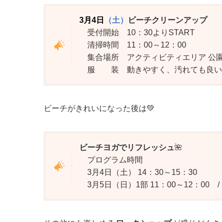
3月4日
（土）
ビーチクリーンアップ
受付開始 10：30よりSTART
清掃時間 11：00～12：00
集合場所 アクティビティエリア 公
服 装 動きやすく、汚れても良い
ビーチがきれいになった後は💚
ビーチヨガでリフレッシュ
🌺
プログラム時間
3月4日（土） 14：30～15：30
3月5日（日）1部 11：00～12：00 / 