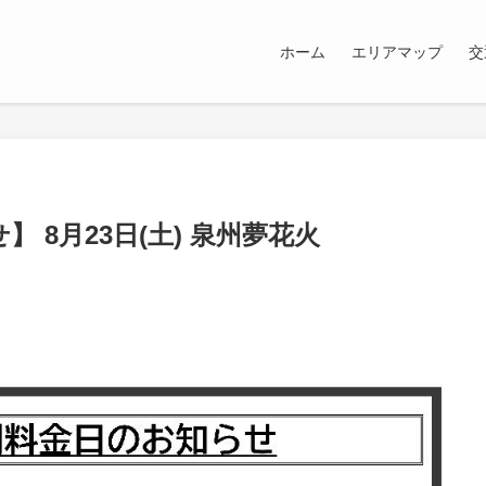
ホーム
エリアマップ
交
 8月23日(土) 泉州夢花火