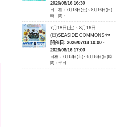
2026/08/16 16:30
日 程：7月18日(土)～8月16日(日)
時 間： …
7月18日(土)～8月16日
(日)SEASIDE COMMONS🐟
開催日: 2026/07/18 10:00 -
2026/08/16 17:00
日程：7月18日(土)～8月16日(日)時
間：平日 …