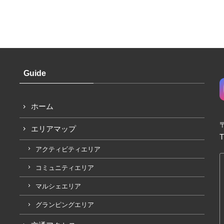
Guide
ホーム
エリアマップ
T
アクティビティエリア
コミュニティエリア
マルシェエリア
グランピングエリア