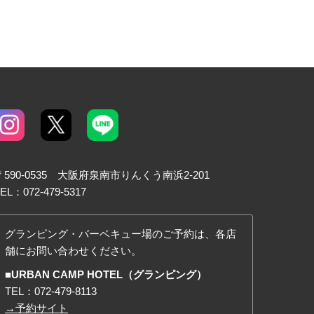
〒590-0535 大阪府泉南市りんくう南浜2-201
EL：072-479-5317
グランピング・バーベキュー場のご予約は、各店
舗にお問い合わせください。
■URBAN CAMP HOTEL（グランピング）
TEL：
072-479-8113
→予約サイト