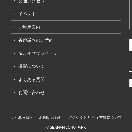
交通アクセス
イベント
ご利用案内
各施設へのご予約
タルイサザンビーチ
撮影について
よくある質問
お問い合わせ
よくある質問
お問い合わせ
アクセシビリティ方針について
© SENNAN LONG PARK