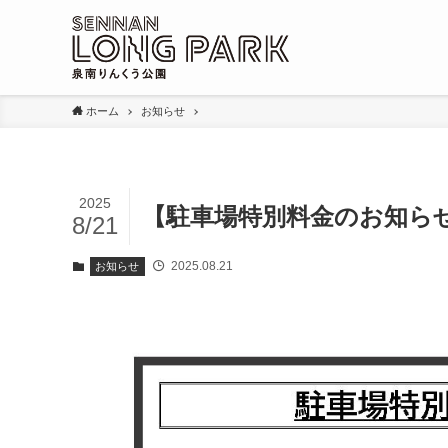
ホーム
お知らせ
2025
【駐車場特別料金のお知らせ】
8/21
2025.08.21
お知らせ