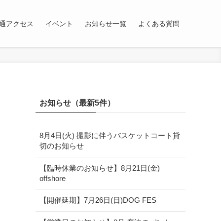
通アクセス
イベント
お知らせ一覧
よくある質問
お知らせ（最新5件）
8月4日(火) 撮影に伴うバスケットコート貸
切のお知らせ
【臨時休業のお知らせ】8月21日(金)
offshore
【開催延期】7月26日(日)DOG FES