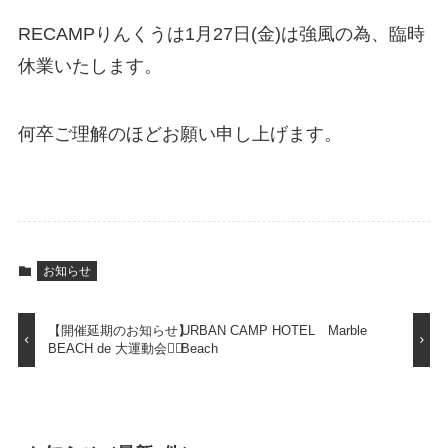
RECAMPりんくうは1月27日(金)は強風の為、臨時
休業いたします。
何卒ご理解のほどお願い申し上げます。
お知らせ
【開催延期のお知らせ】
URBAN CAMP HOTEL Marble
BEACH de 大運動会🏳‍🌈
Beach