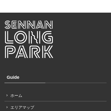
Guide
ホーム
エリアマップ