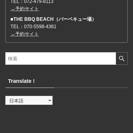
TEL：
072-479-8113
→予約サイト
■THE BBQ BEACH（バーベキュー場）
TEL：
070-5598-4361
→予約サイト
Translate !