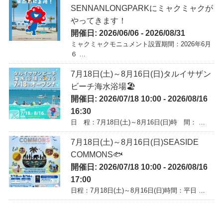
SENNANLONGPARKにミャクミャクが
やってきます！
開催日: 2026/06/06 - 2026/08/31
ミャクミャクモニュメント設置期間：2026年6月
６ …
7月18日(土)～8月16日(日)タルイサザン
ビーチ海水浴場🏖️
開催日: 2026/07/18 10:00 - 2026/08/16
16:30
日 程：7月18日(土)～8月16日(日)時 間： …
7月18日(土)～8月16日(日)SEASIDE
COMMONS🐟
開催日: 2026/07/18 10:00 - 2026/08/16
17:00
日程：7月18日(土)～8月16日(日)時間：平日 …