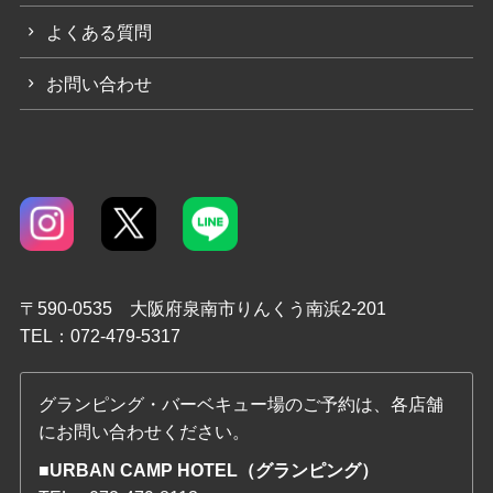
よくある質問
お問い合わせ
〒590-0535 大阪府泉南市りんくう南浜2-201
TEL：072-479-5317
グランピング・バーベキュー場のご予約は、各店舗
にお問い合わせください。
■URBAN CAMP HOTEL（グランピング）