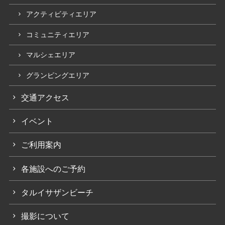
アクティビティエリア
コミュニティエリア
マルシェエリア
グランピングエリア
交通アクセス
イベント
ご利用案内
各施設へのご予約
タルイサザンビーチ
撮影について