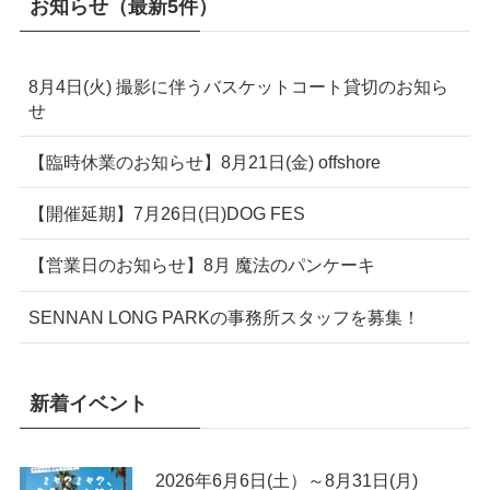
お知らせ（最新5件）
8月4日(火) 撮影に伴うバスケットコート貸切のお知ら
せ
【臨時休業のお知らせ】8月21日(金) offshore
【開催延期】7月26日(日)DOG FES
【営業日のお知らせ】8月 魔法のパンケーキ
SENNAN LONG PARKの事務所スタッフを募集！
新着イベント
2026年6月6日(土）～8月31日(月)